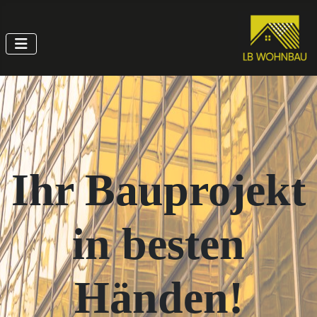
Ihr Bauprojekt
in besten
Händen!