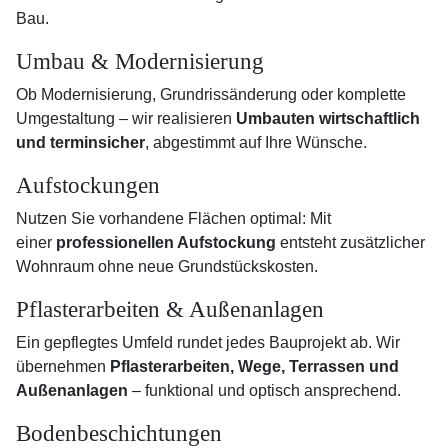
Bau.
Umbau & Modernisierung
Ob Modernisierung, Grundrissänderung oder komplette
Umgestaltung – wir realisieren
Umbauten wirtschaftlich
und terminsicher
, abgestimmt auf Ihre Wünsche.
Aufstockungen
Nutzen Sie vorhandene Flächen optimal: Mit
einer
professionellen Aufstockung
entsteht zusätzlicher
Wohnraum ohne neue Grundstückskosten.
Pflasterarbeiten & Außenanlagen
Ein gepflegtes Umfeld rundet jedes Bauprojekt ab. Wir
übernehmen
Pflasterarbeiten, Wege, Terrassen und
Außenanlagen
– funktional und optisch ansprechend.
Bodenbeschichtungen