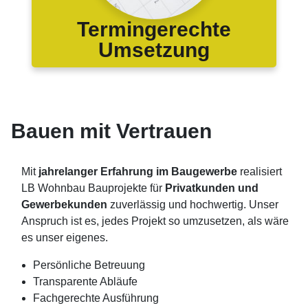
Termingerechte
Umsetzung
Bauen mit Vertrauen
Mit
jahrelanger Erfahrung im Baugewerbe
realisiert
LB Wohnbau Bauprojekte für
Privatkunden und
Gewerbekunden
zuverlässig und hochwertig. Unser
Anspruch ist es, jedes Projekt so umzusetzen, als wäre
es unser eigenes.
Persönliche Betreuung
Transparente Abläufe
Fachgerechte Ausführung