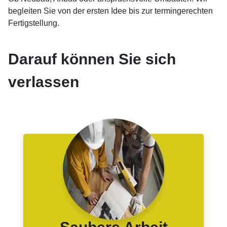
begleiten Sie von der ersten Idee bis zur termingerechten
Fertigstellung.
Darauf können Sie sich
verlassen