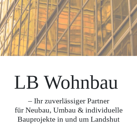
LB Wohnbau
– Ihr zuverlässiger Partner
für Neubau, Umbau & individuelle
Bauprojekte in und um Landshut