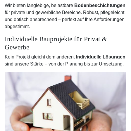
Wir bieten langlebige, belastbare
Bodenbeschichtungen
für private und gewerbliche Bereiche. Robust, pflegeleicht
und optisch ansprechend – perfekt auf Ihre Anforderungen
abgestimmt.
Individuelle Bauprojekte für Privat &
Gewerbe
Kein Projekt gleicht dem anderen.
Individuelle Lösungen
sind unsere Stärke – von der Planung bis zur Umsetzung.