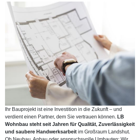
Ihr Bauprojekt ist eine Investition in die Zukunft – und
verdient einen Partner, dem Sie vertrauen können.
LB
Wohnbau steht seit Jahren für Qualität, Zuverlässigkeit
und saubere Handwerksarbeit
im Großraum Landshut.
Ob Neubau, Anbau oder anspruchsvolle Umbauten: Wir