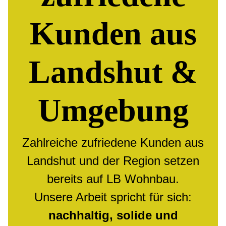
Kunden aus
Landshut &
Umgebung
Zahlreiche zufriedene Kunden aus
Landshut und der Region setzen
bereits auf LB Wohnbau.
Unsere Arbeit spricht für sich:
nachhaltig, solide und