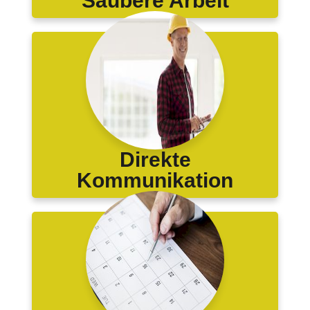
Saubere Arbeit
Direkte
Kommunikation