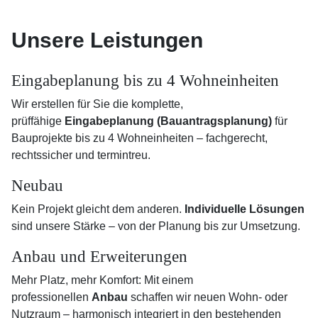
Unsere Leistungen
Eingabeplanung bis zu 4 Wohneinheiten
Wir erstellen für Sie die komplette,
prüffähige
Eingabeplanung (Bauantragsplanung)
für
Bauprojekte bis zu 4 Wohneinheiten – fachgerecht,
rechtssicher und termintreu.
Neubau
Kein Projekt gleicht dem anderen.
Individuelle Lösungen
sind unsere Stärke – von der Planung bis zur Umsetzung.
Anbau und Erweiterungen
Mehr Platz, mehr Komfort: Mit einem
professionellen
Anbau
schaffen wir neuen Wohn- oder
Nutzraum – harmonisch integriert in den bestehenden